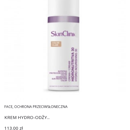
FACE
,
OCHRONA PRZECIWSŁONECZNA
KREM HYDRO-ODŻY...
113.00
zł