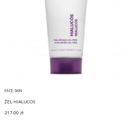
FACE
,
SKIN
ŻEL HIALUCOS
217.00
zł