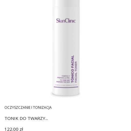
OCZYSZCZANIE I TONIZACJA
TONIK DO TWARZY...
122.00
zł