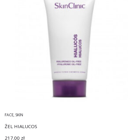
FACE
,
SKIN
ŻEL HIALUCOS
217.00
zł