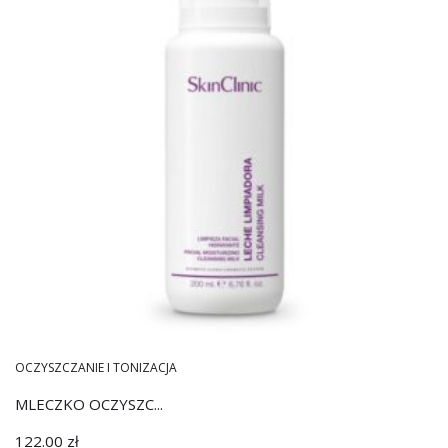
OCZYSZCZANIE I TONIZACJA
MLECZKO OCZYSZC...
122.00
zł