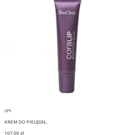
LIPS
KREM DO PIELĘGN...
107.00
zł