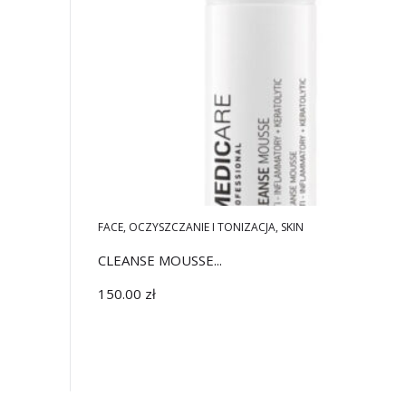
FACE
,
OCZYSZCZANIE I TONIZACJA
,
SKIN
CLEANSE MOUSSE...
150.00
zł