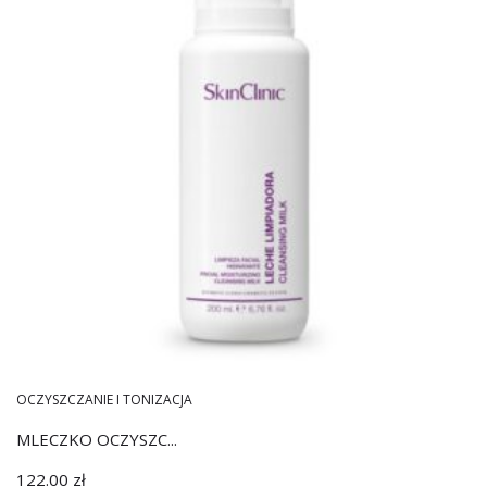
OCZYSZCZANIE I TONIZACJA
MLECZKO OCZYSZC...
122.00
zł